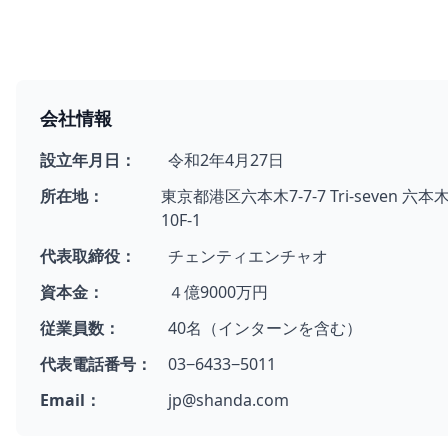
会社情報
設立年月日：
令和2年4月27日
所在地：
東京都港区六本木7-7-7 Tri-seven 六本
10F-1
代表取締役：
チェンティエンチャオ
資本金：
４億9000万円
従業員数：
40名（インターンを含む）
代表電話番号：
03−6433−5011
Email：
jp@shanda.com