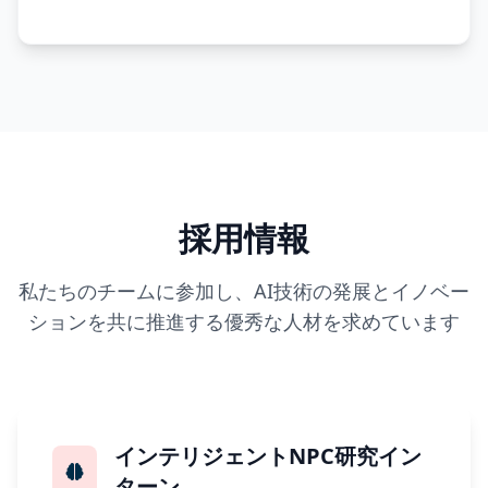
採用情報
私たちのチームに参加し、AI技術の発展とイノベー
ションを共に推進する優秀な人材を求めています
インテリジェントNPC研究イン
ターン