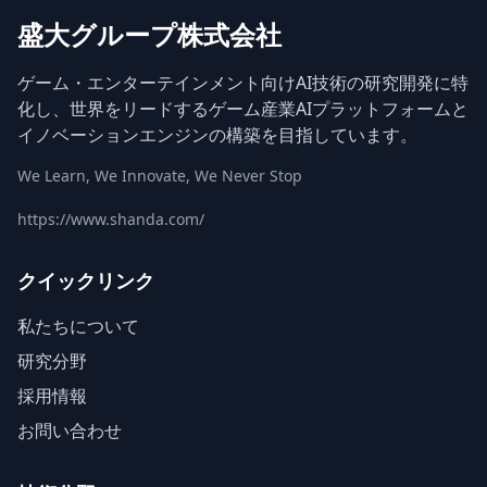
盛大グループ株式会社
ゲーム・エンターテインメント向けAI技術の研究開発に特
化し、世界をリードするゲーム産業AIプラットフォームと
イノベーションエンジンの構築を目指しています。
We Learn, We Innovate, We Never Stop
https://www.shanda.com/
クイックリンク
私たちについて
研究分野
採用情報
お問い合わせ