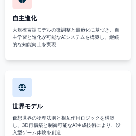
自主進化
大規模言語モデルの微調整と最適化に基づき、自
主学習と進化が可能なAIシステムを構築し、継続
的な知能向上を実現
世界モデル
仮想世界の物理法則と相互作用ロジックを構築
し、3D再構築と制御可能なAI生成技術により、没
入型ゲーム体験を創造