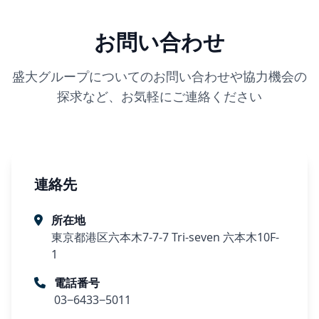
お問い合わせ
盛大グループについてのお問い合わせや協力機会の
探求など、お気軽にご連絡ください
連絡先
所在地
東京都港区六本木7-7-7 Tri-seven 六本木10F-
1
電話番号
03−6433−5011