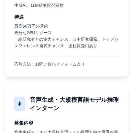
生成AI、LLM研究開発経験
待遇
最高50万円の月給
充分なGPUリソース
一線研究者との協力チャンス、自主研究探索、トップカ
ンファレンス発表チャンス、正社員登用あり
応募方法：お問い合わせフォームより
音声生成・大規模言語モデル推理
インターン
募集内容
音声生成モデルと大規模言語モデル推理方向の優秀な実