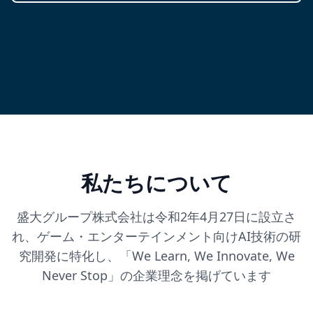
私たちについて
盛大グループ株式会社は令和2年4月27日に設立さ
れ、ゲーム・エンターテインメント向けAI技術の研
究開発に特化し、「We Learn, We Innovate, We
Never Stop」の企業理念を掲げています