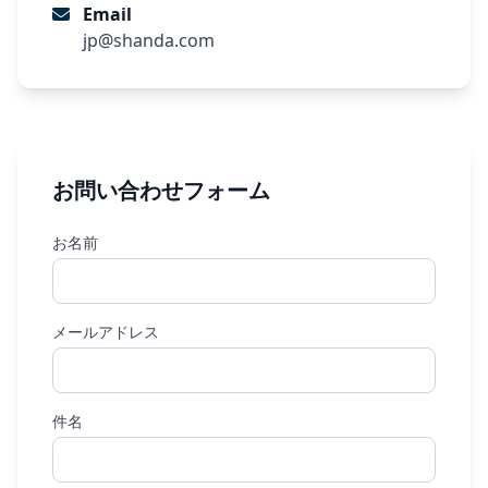
Email
jp@shanda.com
お問い合わせフォーム
お名前
メールアドレス
件名