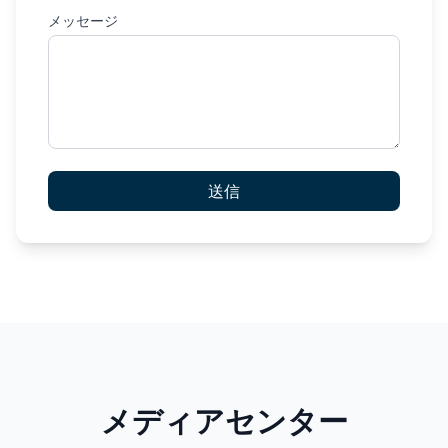
メッセージ
送信
メディアセンター