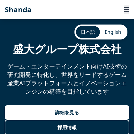
Shanda
日本語
English
盛大グループ株式会社
ゲーム・エンターテインメント向けAI技術の
研究開発に特化し、世界をリードするゲーム
産業AIプラットフォームとイノベーションエ
ンジンの構築を目指しています
詳細を見る
採用情報