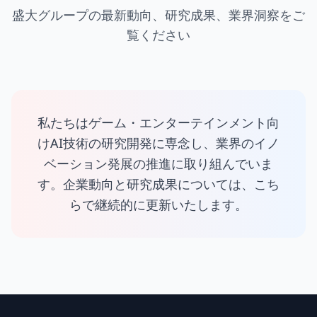
盛大グループの最新動向、研究成果、業界洞察をご
覧ください
私たちはゲーム・エンターテインメント向
けAI技術の研究開発に専念し、業界のイノ
ベーション発展の推進に取り組んでいま
す。企業動向と研究成果については、こち
らで継続的に更新いたします。