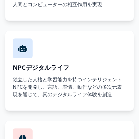
人間とコンピューターの相互作用を実現
NPCデジタルライフ
独立した人格と学習能力を持つインテリジェント
NPCを開発し、言語、表情、動作などの多次元表
現を通じて、真のデジタルライフ体験を創造