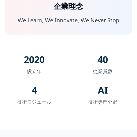
企業理念
We Learn, We Innovate, We Never Stop
2020
40
設立年
従業員数
4
AI
技術モジュール
技術専門分野