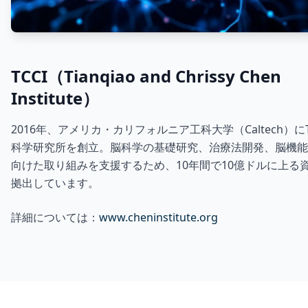
TCCI（Tianqiao and Chrissy Chen
Institute）
2016年、アメリカ・カリフォルニア工科大学（Caltech）にT
科学研究所を創立。脳科学の基礎研究、治療法開発、脳機能
向けた取り組みを支援するため、10年間で10億ドルに上る
拠出しています。
詳細については：
www.cheninstitute.org