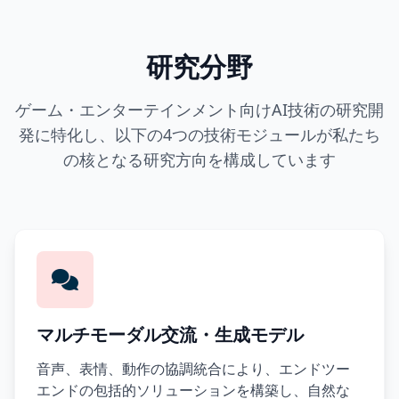
研究分野
ゲーム・エンターテインメント向けAI技術の研究開
発に特化し、以下の4つの技術モジュールが私たち
の核となる研究方向を構成しています
マルチモーダル交流・生成モデル
音声、表情、動作の協調統合により、エンドツー
エンドの包括的ソリューションを構築し、自然な