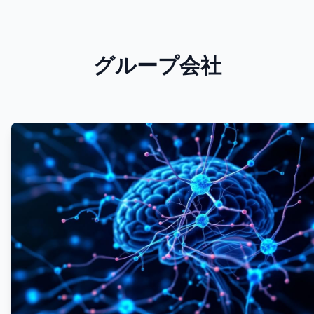
グループ会社